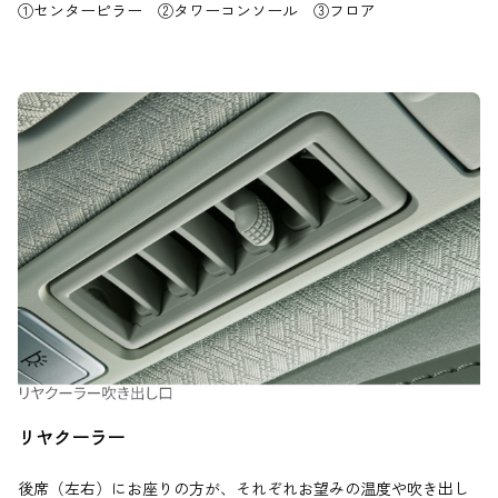
①センターピラー ②タワーコンソール ③フロア
リヤクーラー
後席（左右）にお座りの方が、それぞれお望みの温度や吹き出し