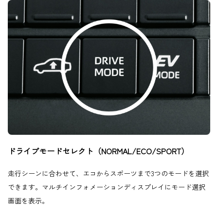
ドライブモードセレクト（NORMAL/ECO/SPORT）
走行シーンに合わせて、エコからスポーツまで3つのモードを選択
できます。マルチインフォメーションディスプレイにモード選択
画面を表示。