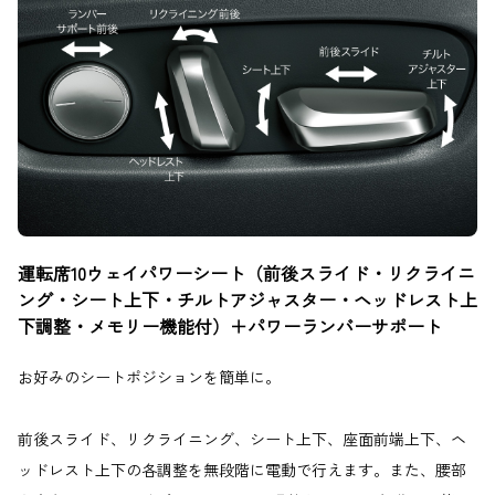
運転席10ウェイパワーシート（前後スライド・リクライニ
ング・シート上下・チルトアジャスター・ヘッドレスト上
下調整・メモリー機能付）＋パワーランバーサポート
お好みのシートポジションを簡単に。
前後スライド、リクライニング、シート上下、座面前端上下、ヘ
ッドレスト上下の各調整を無段階に電動で行えます。また、腰部