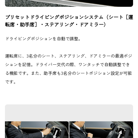
プリセットドライビングポジションシステム（シート［運
転席・助手席］・ステアリング・ドアミラー）
ドライビングポジションを自動で調整。
運転席に、3名分のシート、ステアリング、ドアミラーの最適ポジ
ションを記憶。ドライバー交代の際、ワンタッチで自動調整でき
る機能です。また、助手席も3名分のシートポジション設定が可能
です。