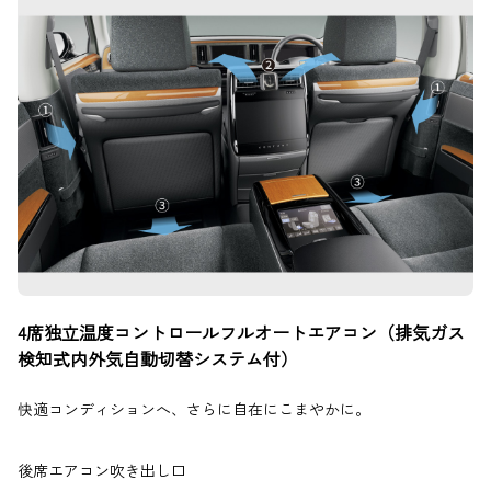
4席独立温度コントロールフルオートエアコン（排気ガス
検知式内外気自動切替システム付）
快適コンディションへ、さらに自在にこまやかに。
後席エアコン吹き出し口