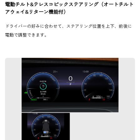
電動チルト&テレスコピックステアリング（オートチルト
アウェイ&リターン機能付）
ドライバーの好みに合わせて、ステアリング位置を上下、前後に
電動で調整できます。