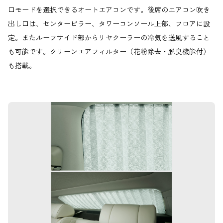
口モードを選択できるオートエアコンです。後席のエアコン吹き
出し口は、センターピラー、タワーコンソール上部、フロアに設
定。またルーフサイド部からリヤクーラーの冷気を送風すること
も可能です。クリーンエアフィルター（花粉除去・脱臭機能付）
も搭載。