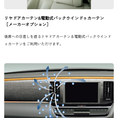
リヤドアカーテン&電動式バックウインドゥカーテン
［メーカーオプション］
後席への日差しを遮るリヤドアカーテン＆電動式バックウインド
ゥカーテンをご利用いただけます。