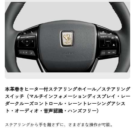
本革巻きヒーター付ステアリングホイール／ステアリング
スイッチ（マルチインフォメーションディスプレイ・レー
ダークルーズコントロール・レーントレーシングアシス
ト・オーディオ・音声認識・ハンズフリー）
ステアリングから手を離さずに、さまざまな操作が可能。