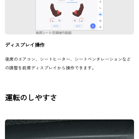
ディスプレイ操作
後席のエアコン、シートヒーター、シートベンチレーションなど
の調整を前席ディスプレイから操作できます。
運転のしやすさ