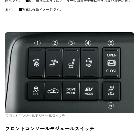
商標です。 ■使用環境によってはナノイーの効果が十分に得られない場合があり
ます。 ■写真は作動イメージです。
フロントコンソールモジュールスイッチ