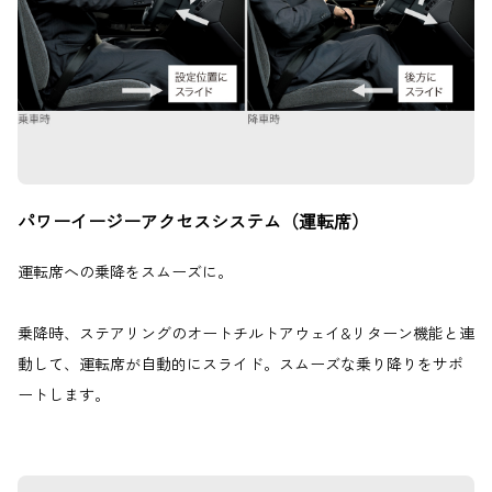
パワーイージーアクセスシステム（運転席）
運転席への乗降をスムーズに。
乗降時、ステアリングのオートチルトアウェイ&リターン機能と連
動して、運転席が自動的にスライド。スムーズな乗り降りをサポ
ートします。