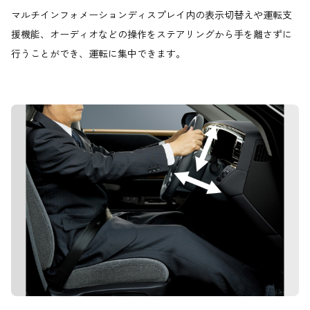
マルチインフォメーションディスプレイ内の表示切替えや運転支
援機能、オーディオなどの操作をステアリングから手を離さずに
行うことができ、運転に集中できます。