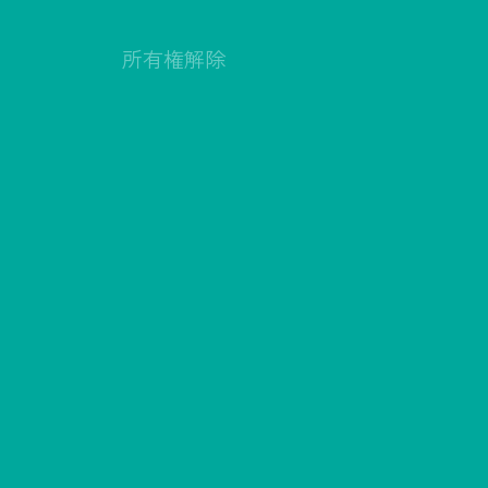
所有権解除