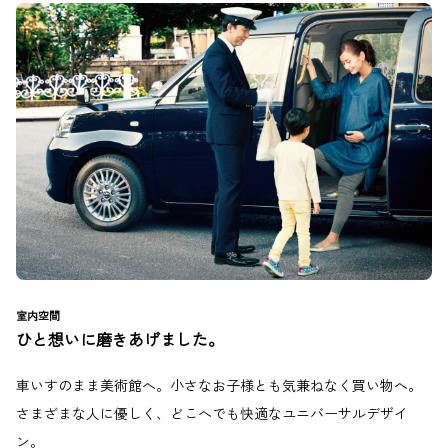
室内空間
ひと想いに磨きあげました。
車いすのまま美術館へ。小さなお子様とも気兼ねなく買い物へ。
さまざまな人に優しく、どこへでも快適なユニバーサルデザイ
ン。