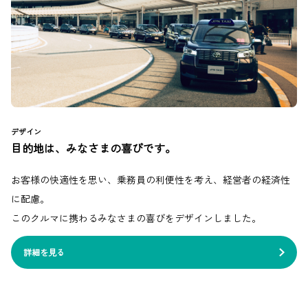
デザイン
目的地は、みなさまの喜びです。
お客様の快適性を思い、乗務員の利便性を考え、経営者の経済性
に配慮。
このクルマに携わるみなさまの喜びをデザインしました。
詳細を見る