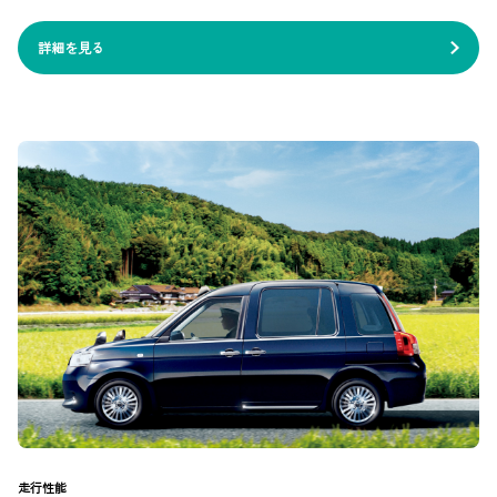
詳細を見る
走行性能