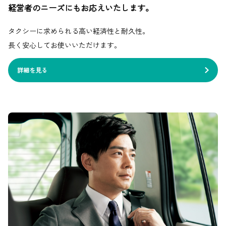
経営者のニーズにもお応えいたします。
タクシーに求められる高い経済性と耐久性。
長く安心してお使いいただけます。
詳細を見る