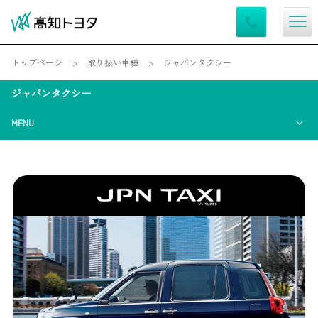
トップページ
取り扱い車種
ジャパンタクシー
ジャパンタクシー
MENU