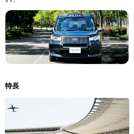
ます。
特長