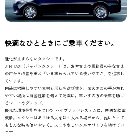
快適なひとときにご乗車ください。
進化が止まらないタクシーです。
JPN TAXI（ジャパンタクシー）は、お客さまや乗務員のみなさま
の声から改善を重ね「いま求められている使いやすさ」を追求し
ています。
内装は掃除しやすい素材と形状を選び抜き、お客さまの手が触れ
やすい場所は抗菌性能を備えて清潔に。車いすの方の乗車を助け
るシートやグリップ。
優れた環境性能をもつLPG-ハイブリッドシステムに、便利な給電
機能。タクシーはあらゆる人を迎え入れる場だから、誰にとって
もどんな時も使いやすく。人にやさしいクルマづくりを続けてい