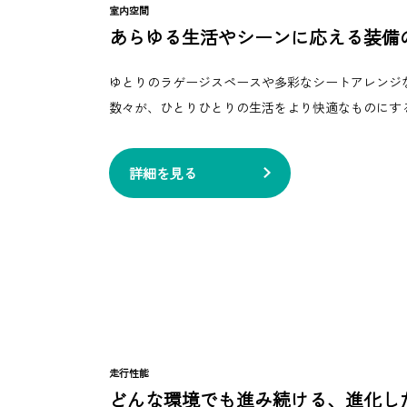
室内空間
あらゆる生活やシーンに応える装備
ゆとりのラゲージスペースや多彩なシートアレンジ
数々が、ひとりひとりの生活をより快適なものにす
詳細を見る
走行性能
どんな環境でも進み続ける、進化し