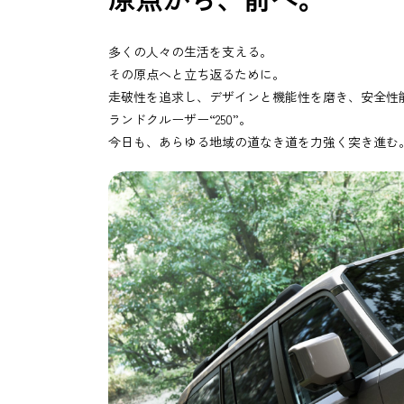
多くの人々の生活を支える。
その原点へと立ち返るために。
走破性を追求し、デザインと機能性を磨き、安全性
ランドクルーザー“250”。
今日も、あらゆる地域の道なき道を力強く突き進む