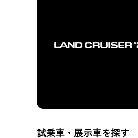
試乗車・展示車を探す