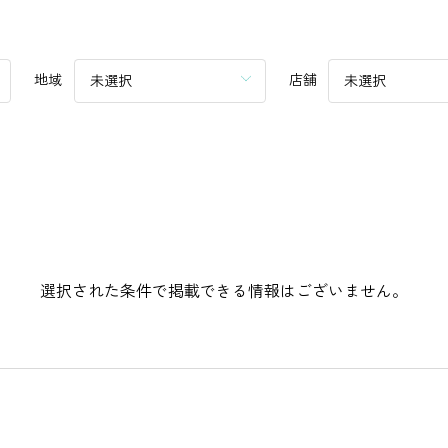
地域
店舗
未選択
未選択
選択された条件で掲載できる情報はございません。