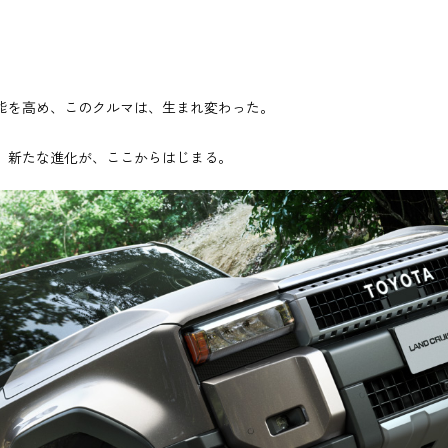
能を高め、このクルマは、生まれ変わった。
。新たな進化が、ここからはじまる。