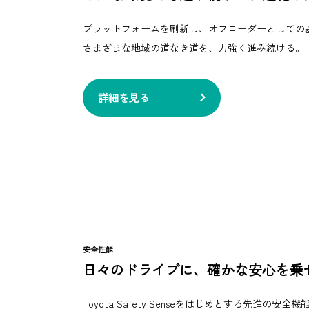
プラットフォームを刷新し、オフローダーとしての
さまざまな地域の道なき道を、力強く進み続ける。
詳細を見る
安全性能
日々のドライブに、確かな安心を乗
Toyota Safety Senseをはじめとする先進の