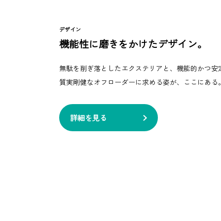
デザイン
機能性に磨きをかけたデザイン。
無駄を削ぎ落としたエクステリアと、機能的かつ安
質実剛健なオフローダーに求める姿が、ここにある
詳細を見る