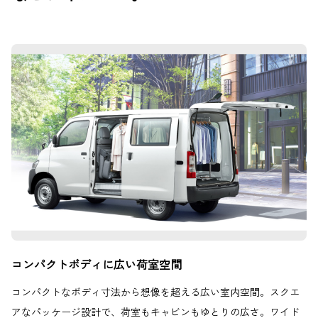
コンパクトボディに広い荷室空間
コンパクトなボディ寸法から想像を超える広い室内空間。スクエ
アなパッケージ設計で、荷室もキャビンもゆとりの広さ。ワイド