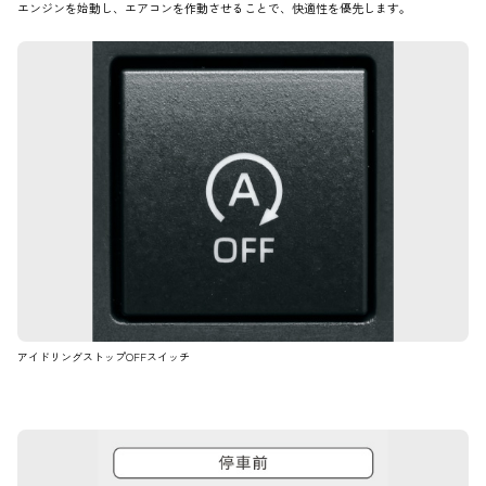
エンジンを始動し、エアコンを作動させることで、快適性を優先します。
アイドリングストップOFFスイッチ