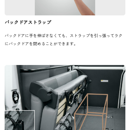
バックドアストラップ
バックドアに手を伸ばさなくても、ストラップを引っ張ってラク
にバックドアを閉めることができます。