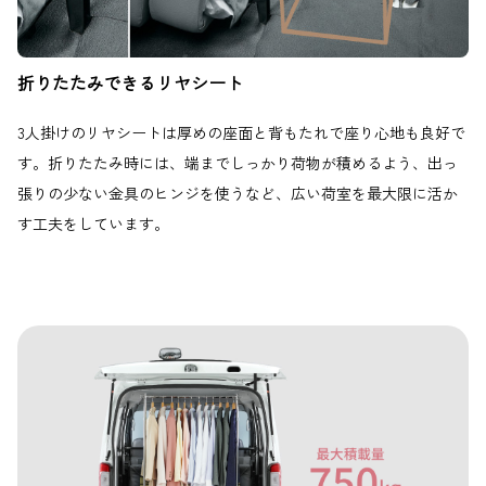
折りたたみできるリヤシート
3人掛けのリヤシートは厚めの座面と背もたれで座り心地も良好で
す。折りたたみ時には、端までしっかり荷物が積めるよう、出っ
張りの少ない金具のヒンジを使うなど、広い荷室を最大限に活か
す工夫をしています。