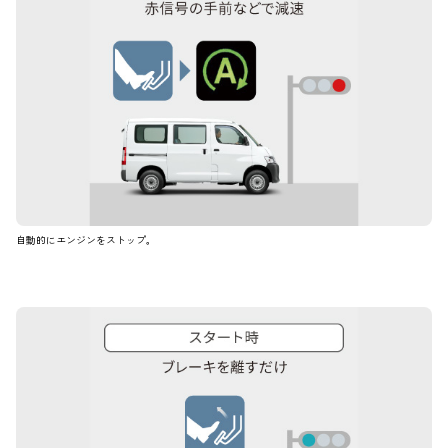
自動的にエンジンをストップ。