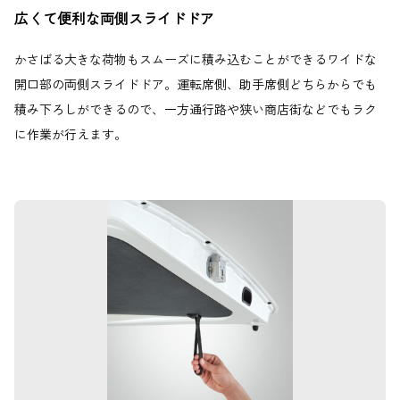
広くて便利な両側スライドドア
かさばる大きな荷物もスムーズに積み込むことができるワイドな
開口部の両側スライドドア。運転席側、助手席側どちらからでも
積み下ろしができるので、一方通行路や狭い商店街などでもラク
に作業が行えます。