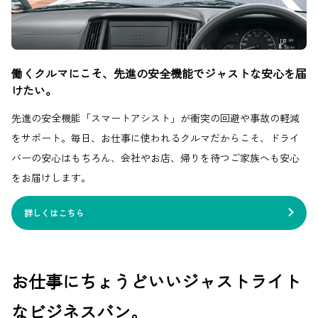
働くクルマにこそ、先進の安全機能でジャストな安心を届
けたい。
先進の安全機能「スマートアシスト」が衝突の回避や事故の軽減
をサポート。毎日、お仕事に使われるクルマだからこそ、ドライ
バーの安心はもちろん、会社やお店、帰りを待つご家族へも安心
をお届けします。
詳しくはこちら
お仕事にちょうどいいジャストライト
なビジネスバン。