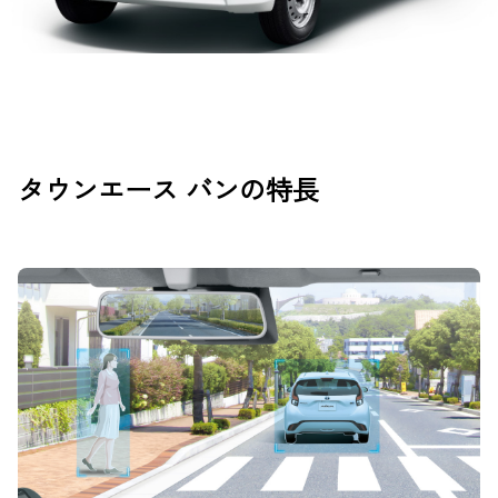
タウンエース バンの特長