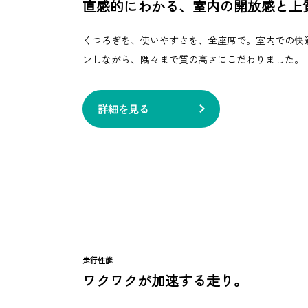
直感的にわかる、室内の開放感と上
くつろぎを、使いやすさを、全座席で。室内での快
ンしながら、隅々まで質の高さにこだわりました。
詳細を見る
走行性能
ワクワクが加速する走り。