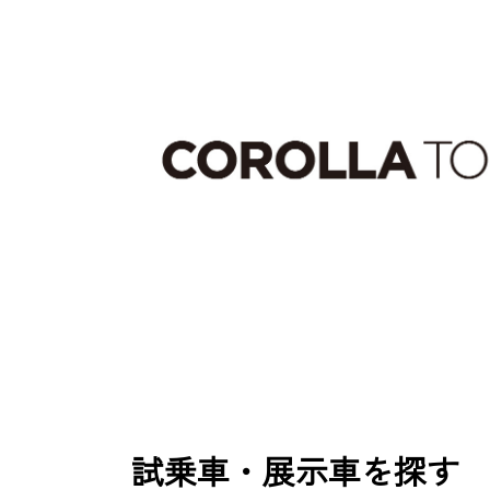
試乗車・展示車を探す