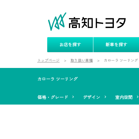
お店を探す
新車を探す
トップページ
取り扱い車種
カローラ ツーリング
カローラ ツーリング
価格・グレード
デザイン
室内空間