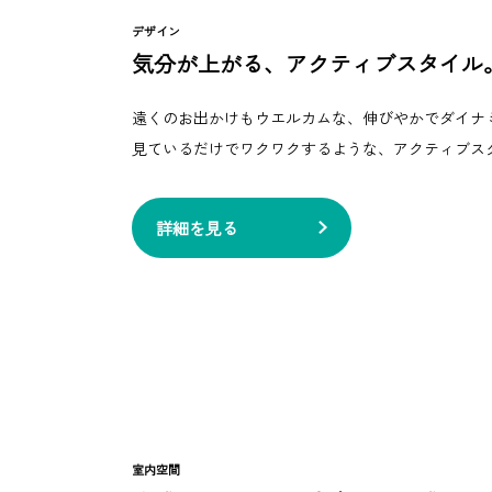
デザイン
気分が上がる、アクティブスタイル
遠くのお出かけもウエルカムな、伸びやかでダイナ
見ているだけでワクワクするような、アクティブス
詳細を見る
室内空間