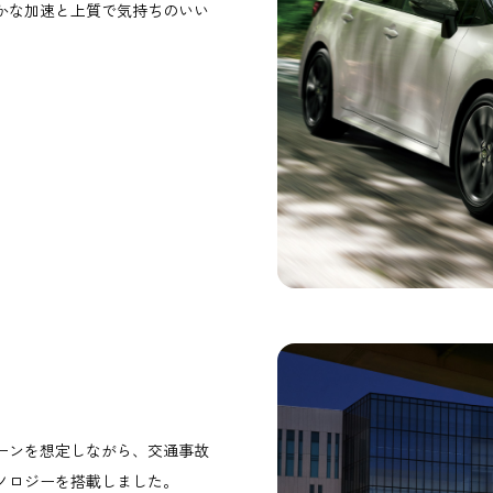
かな加速と上質で気持ちのいい
。
ーンを想定しながら、交通事故
ノロジーを搭載しました。