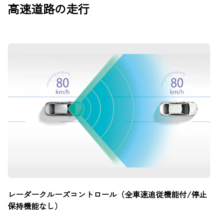
高速道路の走行
レーダークルーズコントロール（全車速追従機能付/停止
保持機能なし）