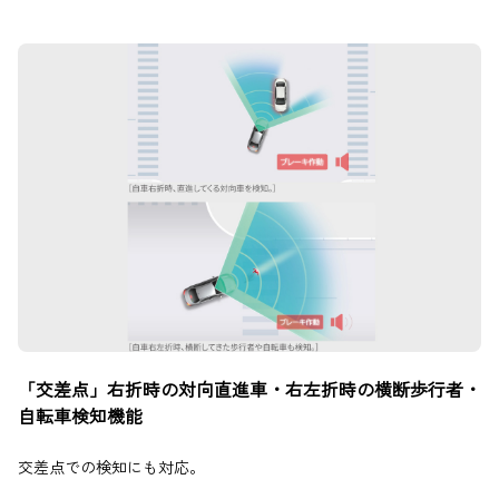
「交差点」右折時の対向直進車・右左折時の横断歩行者・
自転車検知機能
交差点での検知にも対応。