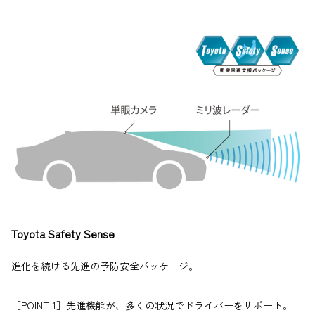
Toyota Safety Sense
進化を続ける先進の予防安全パッケージ。
［POINT 1］先進機能が、多くの状況でドライバーをサポート。