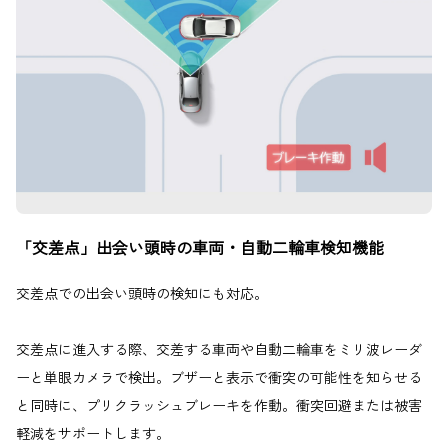
「交差点」出会い頭時の車両・自動二輪車検知機能
交差点での出会い頭時の検知にも対応。
交差点に進入する際、交差する車両や自動二輪車をミリ波レーダ
ーと単眼カメラで検出。ブザーと表示で衝突の可能性を知らせる
と同時に、プリクラッシュブレーキを作動。衝突回避または被害
軽減をサポートします。