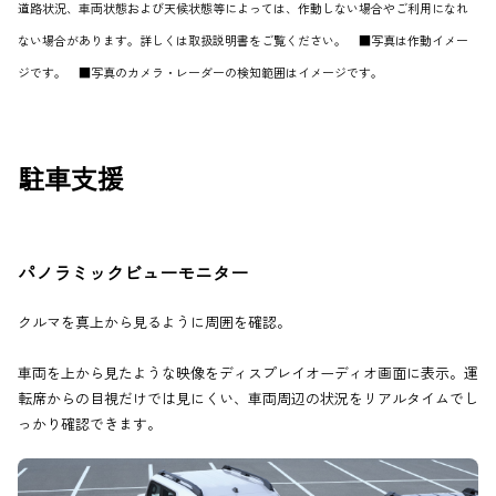
道路状況、車両状態および天候状態等によっては、作動しない場合やご利用になれ
ない場合があります。詳しくは取扱説明書をご覧ください。 ■写真は作動イメー
ジです。 ■写真のカメラ・レーダーの検知範囲はイメージです。
駐車支援
パノラミックビューモニター
クルマを真上から見るように周囲を確認。
車両を上から見たような映像をディスプレイオーディオ画面に表示。運
転席からの目視だけでは見にくい、車両周辺の状況をリアルタイムでし
っかり確認できます。