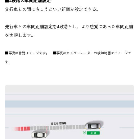
■4段階の車間距離設定
先行車との間にちょうどいい距離が設定できる。
先行車との車間距離設定を4段階とし、より感覚にあった車間距離
を実現します。
■写真は作動イメージです。 ■写真のカメラ・レーダーの検知範囲はイメージで
す。