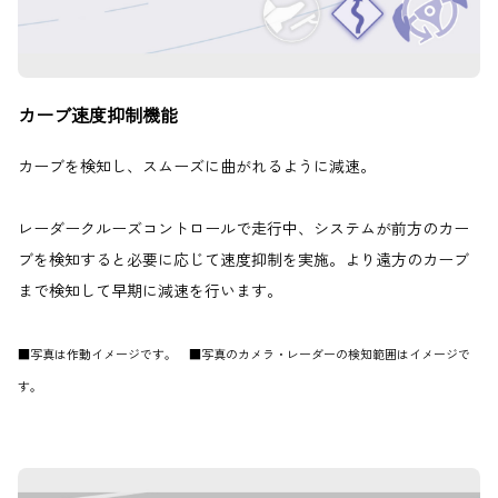
カーブ速度抑制機能
カーブを検知し、スムーズに曲がれるように減速。
レーダークルーズコントロールで走行中、システムが前方のカー
ブを検知すると必要に応じて速度抑制を実施。より遠方のカーブ
まで検知して早期に減速を行います。
■写真は作動イメージです。 ■写真のカメラ・レーダーの検知範囲はイメージで
す。