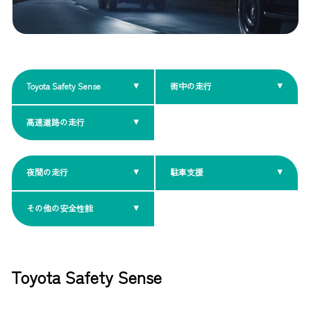
Toyota Safety Sense
街中の走行
高速道路の走行
夜間の走行
駐車支援
その他の安全性能
Toyota Safety Sense