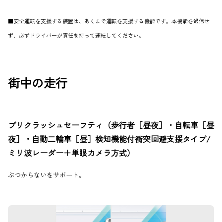
■安全運転を支援する装置は、あくまで運転を支援する機能です。本機能を過信せ
ず、必ずドライバーが責任を持って運転してください。
街中の走行
プリクラッシュセーフティ（歩行者［昼夜］・自転車［昼
夜］・自動二輪車［昼］検知機能付衝突回避支援タイプ/
ミリ波レーダー＋単眼カメラ方式）
ぶつからないをサポート。