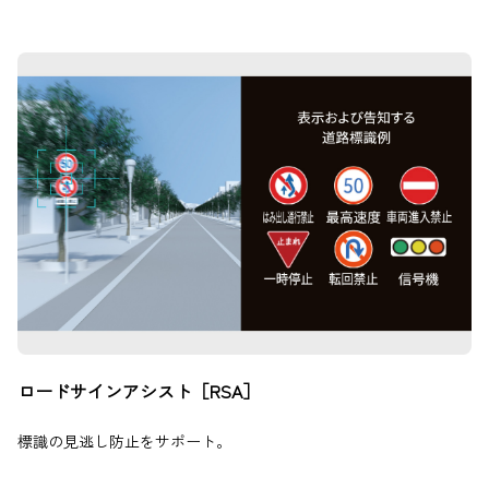
ロードサインアシスト［RSA］
標識の見逃し防止をサポート。