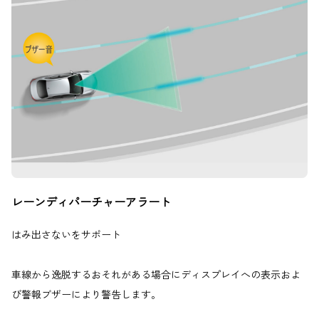
レーンディパーチャーアラート
はみ出さないをサポート
車線から逸脱するおそれがある場合にディスプレイへの表示およ
び警報ブザーにより警告します。