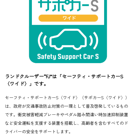
ランドクルーザー“FJ”は「セーフティ・サポートカーS
〈ワイド〉」です。
セーフティ・サポートカーS〈ワイド〉（サポカーS〈ワイド〉）
は、政府が交通事故防止対策の一環として普及啓発しているもの
です。衝突被害軽減ブレーキやペダル踏み間違い時加速抑制装置
など安全運転を支援する装置を搭載し、高齢者を含むすべてのド
ライバーの安全をサポートします。