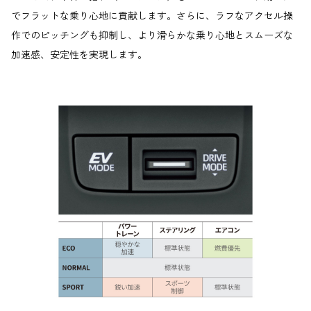
でフラットな乗り心地に貢献します。さらに、ラフなアクセル操
作でのピッチングも抑制し、より滑らかな乗り心地とスムーズな
加速感、安定性を実現します。