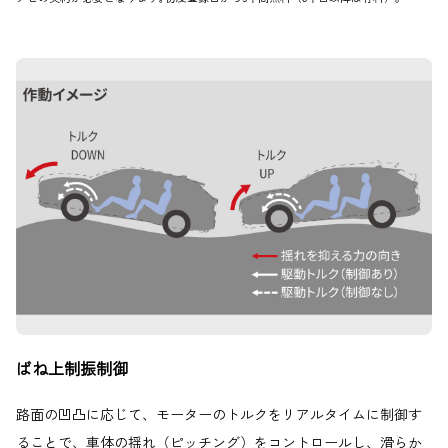
ばね上制振制御
路面の凹凸に応じて、モーターのトルクをリアルタイムに制御す
ることで、車体の揺れ（ピッチング）をコントロールし、滑らか