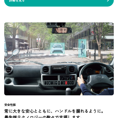
詳細を見る
安全性能
常に大きな安心とともに、ハンドルを握れるように。
最先端テクノロジーの数々で支援します。