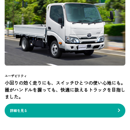
ユーザビリティ
小回りの効く走りにも、スイッチひとつの使い心地にも。
誰がハンドルを握っても、快適に扱えるトラックを目指し
ました。
詳細を見る