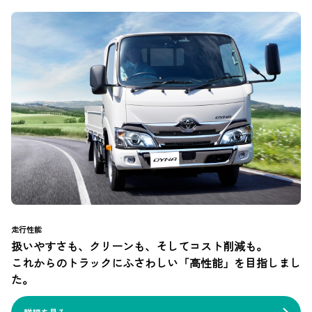
走行性能
扱いやすさも、クリーンも、そしてコスト削減も。
これからのトラックにふさわしい「高性能」を目指しまし
た。