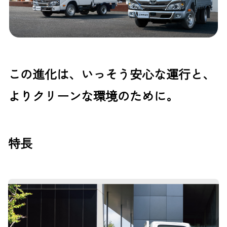
この進化は、いっそう安心な運行と、
よりクリーンな環境のために。
特長