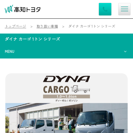
トップページ
取り扱い車種
ダイナ カーゴ 1トン シリーズ
ダイナ カーゴ 1トン シリーズ
MENU