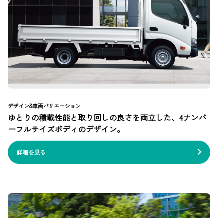
デザイン&車両バリエーション
ゆとりの積載性能と取り回しの良さを両立した、4ナンバ
ーフルサイズボディのデザイン。
詳細を見る