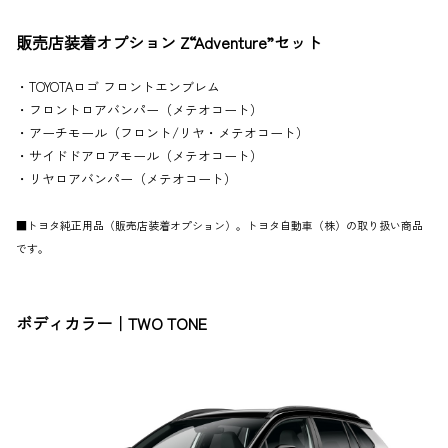
販売店装着オプション Z“Adventure”セット
・TOYOTAロゴ フロントエンブレム
・フロントロアバンパー（メテオコート）
・アーチモール（フロント/リヤ・メテオコート）
・サイドドアロアモール（メテオコート）
・リヤロアバンパー（メテオコート）
■トヨタ純正用品（販売店装着オプション）。トヨタ自動車（株）の取り扱い商品
です。
ボディカラー｜TWO TONE