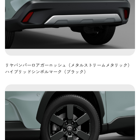
リヤバンパーロアガーニッシュ（メタルストリームメタリック）
ハイブリッドシンボルマーク（ブラック）