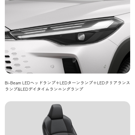
Bi-Beam LEDヘッドランプ＋LEDターンランプ＋LEDクリアランス
ランプ&LEDデイタイムランニングランプ