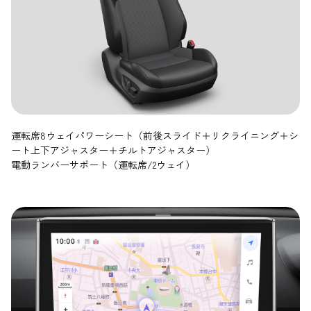
運転席8ウェイパワーシート（前後スライド＋リクライニング＋シ
ート上下アジャスター＋チルトアジャスター）
電動ランバーサポート（運転席/2ウェイ）