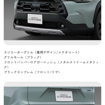
ラジエーターグリル（専用デザイン/メテオコート）
グリルモール（ブラック）
フロントバンパーロアガーニッシュ（メタルストリームメタリッ
ク）
ブラックエンブレム（フロント/リヤ）