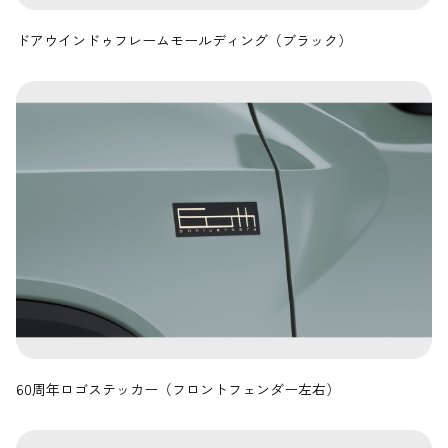
ドアウインドゥフレームモールディング（ブラック）
60周年ロゴステッカー（フロントフェンダー左右）