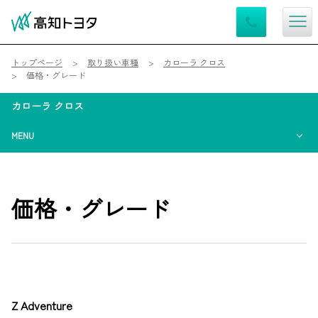
トップページ
取り扱い車種
カローラ クロス
価格・グレード
カローラ クロス
MENU
価格・グレード
Z Adventure