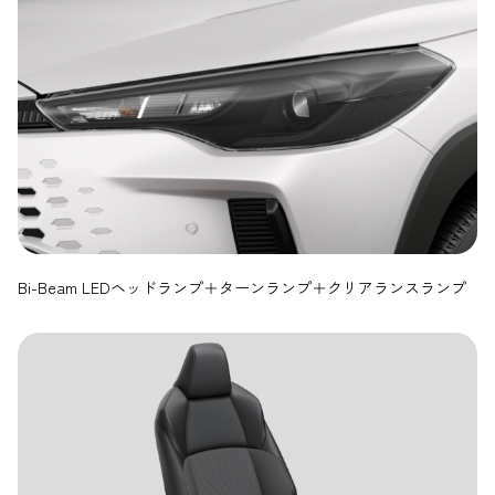
Bi-Beam LEDヘッドランプ＋ターンランプ＋クリアランスランプ