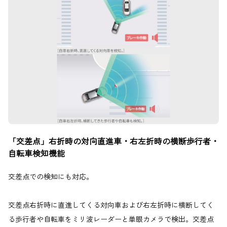
「交差点」右折時の対向直進車・右左折時の横断歩行者・
自転車検知機能
交差点での検知にも対応。
交差点右折時に直進してくる対向車および右左折時に横断してく
る歩行者や自転車をミリ波レーダーと単眼カメラで検出。交差点