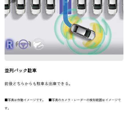
並列バック駐車
前後どちらからも駐車＆出庫できる。
■写真は作動イメージです。 ■写真のカメラ・レーダーの検知範囲はイメージで
す。