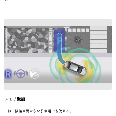
メモリ機能
白線・隣接車両がない駐車場でも使える。