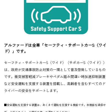
アルファードは全車「セーフティ・サポートカーS〈ワイ
ド〉」です。
セーフティ・サポートカーS〈ワイド〉（サポカーS〈ワイド〉）
は、政府が交通事故防止対策の一環として普及啓発しているもの
です。衝突被害軽減ブレーキやペダル踏み間違い時加速抑制装置
など安全運転を支援する装置を搭載し、高齢者を含むすべてのド
ライバーの安全をサポートします。
■安全運転を支援する装置は、あくまで運転を支援する機能です。本機能を過信せ
ず、必ずドライバーが責任を持って運転してください。