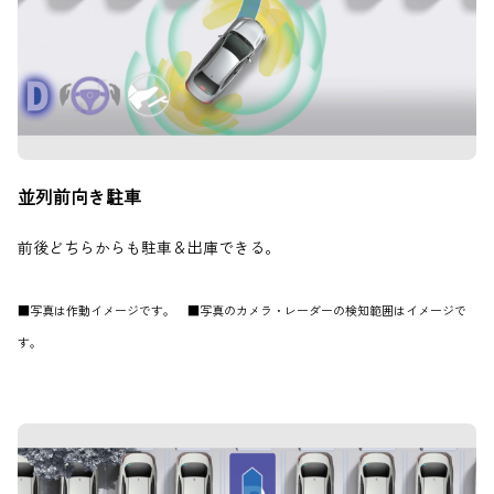
並列前向き駐車
前後どちらからも駐車＆出庫できる。
■写真は作動イメージです。 ■写真のカメラ・レーダーの検知範囲はイメージで
す。