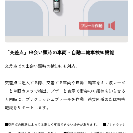
「交差点」出会い頭時の車両・自動二輪車検知機能
交差点での出会い頭時の検知にも対応。
交差点に進入する際、交差する車両や自動二輪車をミリ波レーダ
ーと単眼カメラで検出。ブザーと表示で衝突の可能性を知らせる
と同時に、プリクラッシュブレーキを作動。衝突回避または被害
軽減をサポートします。
■交差点の形状によっては正しく支援できない場合があります。 ■プリクラッシ