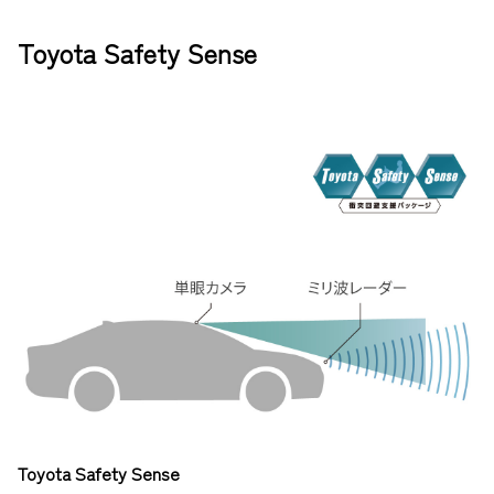
Toyota Safety Sense
Toyota Safety Sense